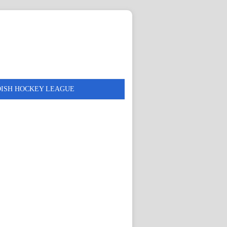
DISH HOCKEY LEAGUE