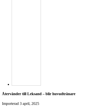
Återvänder till Leksand – blir huvudtränare
Importerad
3 april, 2025