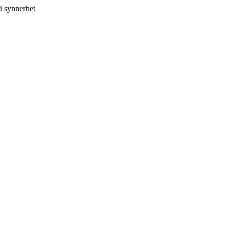
i synnerhet