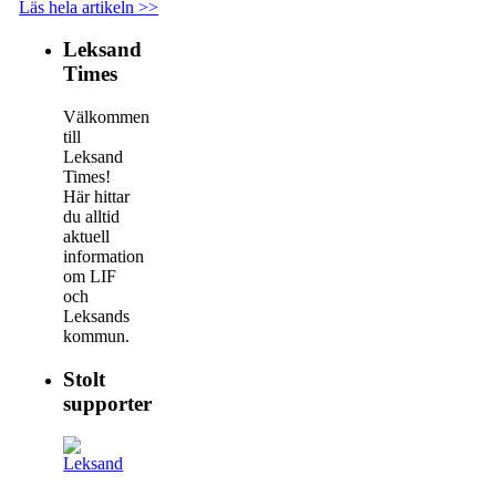
Läs hela artikeln >>
Leksand
Times
Välkommen
till
Leksand
Times!
Här hittar
du alltid
aktuell
information
om LIF
och
Leksands
kommun.
Stolt
supporter