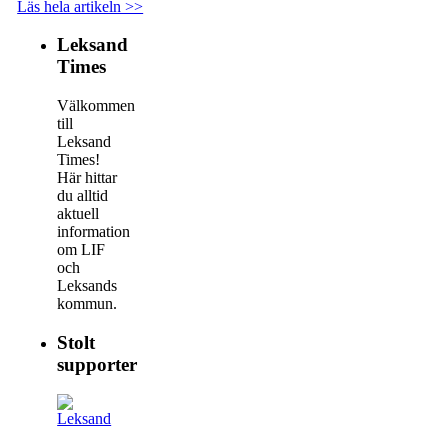
Läs hela artikeln >>
Leksand
Times
Välkommen
till
Leksand
Times!
Här hittar
du alltid
aktuell
information
om LIF
och
Leksands
kommun.
Stolt
supporter