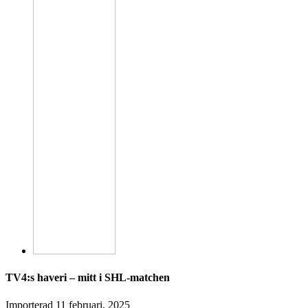
TV4:s haveri – mitt i SHL-matchen
Importerad
11 februari, 2025