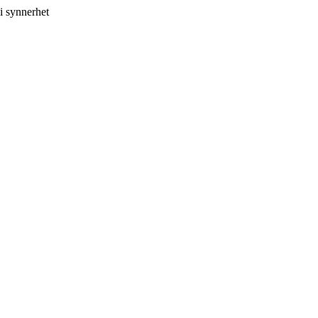
i synnerhet