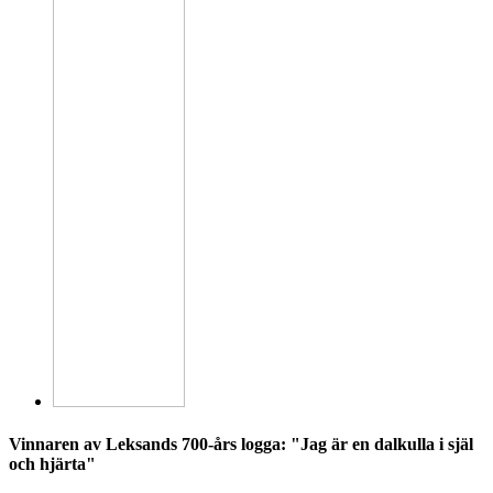
Vinnaren av Leksands 700-års logga: "Jag är en dalkulla i själ
och hjärta"