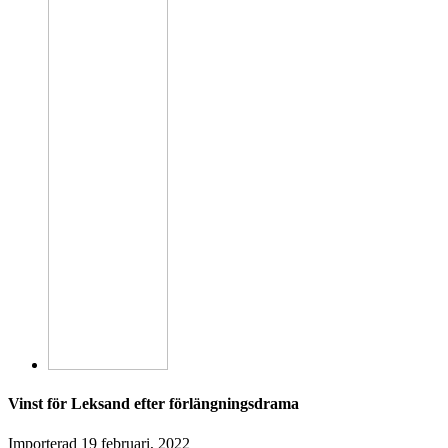
Vinst för Leksand efter förlängningsdrama
Importerad
19 februari, 2022